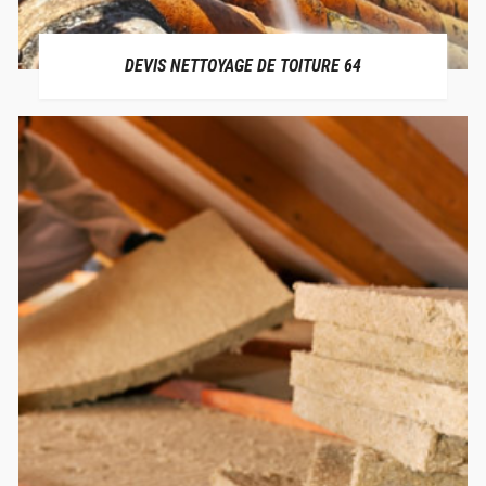
DEVIS NETTOYAGE DE TOITURE 64