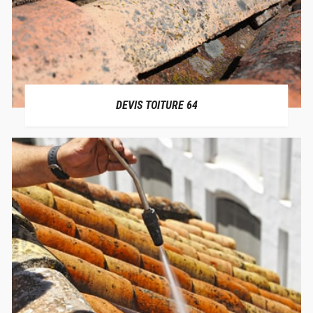
DEVIS TOITURE 64