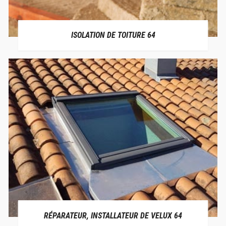
ISOLATION DE TOITURE 64
RÉPARATEUR, INSTALLATEUR DE VELUX 64