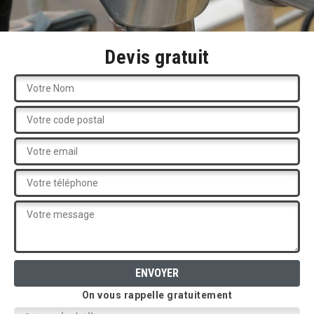
Devis gratuit
On vous rappelle gratuitement