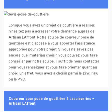
Lorsque vous avez un projet de gouttière à réaliser,
n’hésitez pas à adresser votre demande auprès de
Artisan LAffont. Notre équipe de couvreur pose de
gouttière est disposée à vous apporter l’assistance
appropriée pour votre projet. Si vous ne savez pas
encore quel matériau choisir, vous pouvez vous faire
conseiller par notre équipe. Il suffit de nous contacter
pour vous renseigner et vous faire orienter quant au
choix. En effet, vous avez à choisir parmi le zinc, l’alu
ou le PVC.
Couvreur pour pose de gouttière à Lasclaveries –
Artisan LAffont