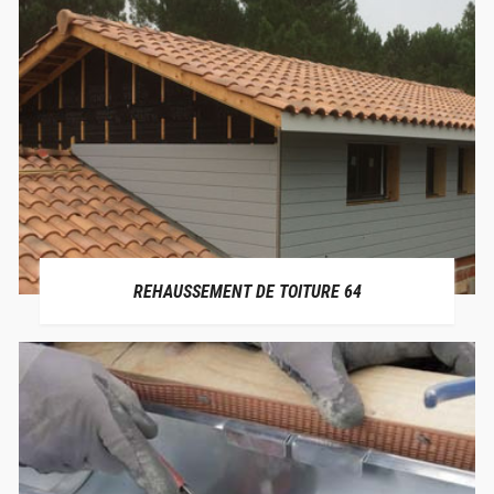
REHAUSSEMENT DE TOITURE 64