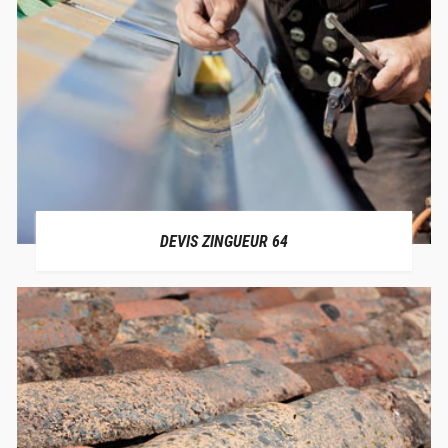
DEVIS ZINGUEUR 64