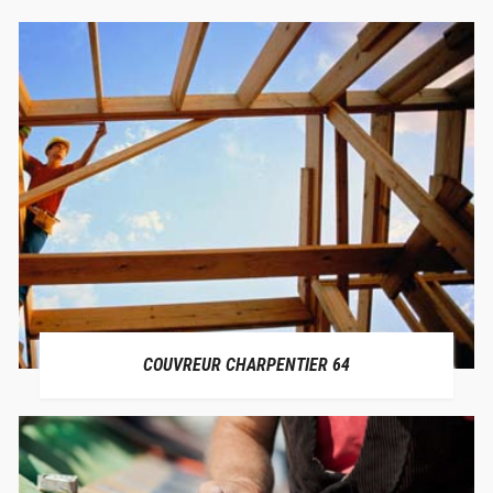
COUVREUR CHARPENTIER 64