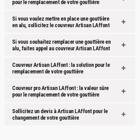
pour le remplacement de votre gouttière
Si vous voulez mettre en place une gouttière
en alu, sollicitez le couvreur Artisan LAffont
Si vous souhaitez remplacer une gouttière en
alu, faites appel au couvreur Artisan LAffont
Couvreur Artisan LAffont : la solution pour le
remplacement de votre gouttière
Couvreur pro Artisan LAffont : la valeur sûre
pour le remplacement de votre gouttière
Sollicitez un devis à Artisan LAffont pour le
changement de votre gouttière