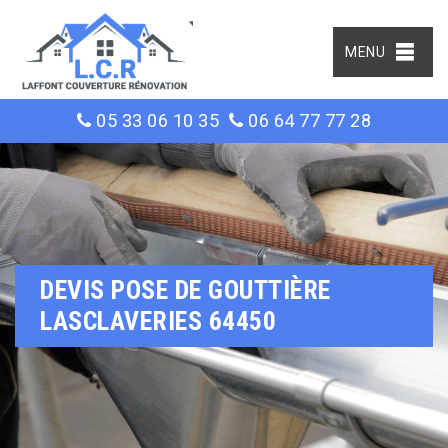
MENU
05 33 06 10 35
06 64 77 77 28
DEVIS POSE DE GOUTTIÈRE
LASCLAVERIES 64450