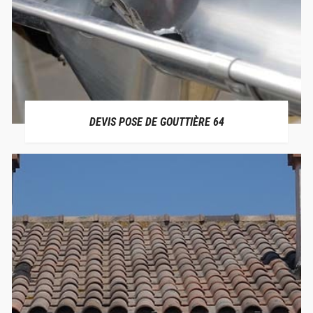
DEVIS POSE DE GOUTTIÈRE 64