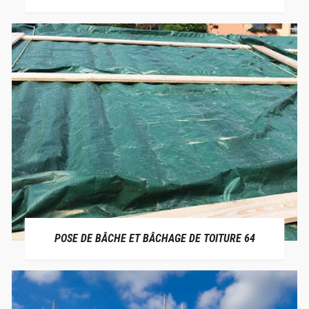
POSE DE BÂCHE ET BÂCHAGE DE TOITURE 64