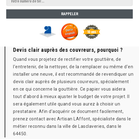
Devis clair auprès des couvreurs, pourquoi ?
Quand vous projetez de rectifier votre gouttière, de
l’entretenir, de la nettoyer, de la remplacer ou même d’en
installer une neuve, il est recommandé de revendiquer un
devis clair auprès de plusieurs couvreurs, spécialement
en ce qui concerne la gouttière. Ce papier vous aidera
tout d’abord à mieux ajuster le budget de votre projet. Il
sera également utile quand vous aurez à choisir un
prestataire. Afin d’acquérir ce document facilement,
prenez contact avec Artisan LAffont, spécialiste dans le
métier reconnu dans la ville de Lasclaveries, dans le
64450.