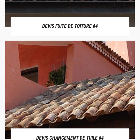
DEVIS FUITE DE TOITURE 64
DEVIS CHANGEMENT DE TUILE 64