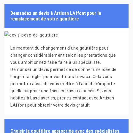
Demandez un devis à Artisan LAffont pour le
remplacement de votre gouttière
Le montant du changement d’une gouttière peut
changer considérablement selon les prestations que
vous ambitionnez faire faire à un spécialiste.
Demander un devis permet de se donner une idée de
l’argent à régler pour vos futurs travaux. Cela vous
permettra aussi de vous mettre à l’abri de n’importe
quelle surprise une fois les travaux lancés. Si vous
habitez à Lasclaveries, prenez contact avec Artisan
LAffont pour obtenir votre devis gratuit.
Choisir la gouttière appropriée avec des spécialistes