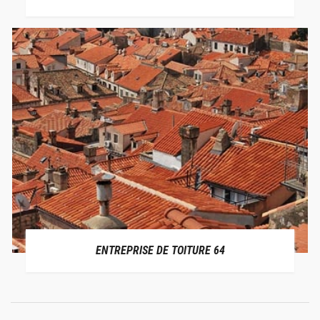
ENTREPRISE DE TOITURE 64