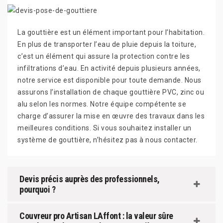
La gouttière est un élément important pour l’habitation.
En plus de transporter l’eau de pluie depuis la toiture,
c’est un élément qui assure la protection contre les
infiltrations d’eau. En activité depuis plusieurs années,
notre service est disponible pour toute demande. Nous
assurons l’installation de chaque gouttière PVC, zinc ou
alu selon les normes. Notre équipe compétente se
charge d’assurer la mise en œuvre des travaux dans les
meilleures conditions. Si vous souhaitez installer un
système de gouttière, n’hésitez pas à nous contacter.
Devis précis auprès des professionnels,
pourquoi ?
Couvreur pro Artisan LAffont : la valeur sûre