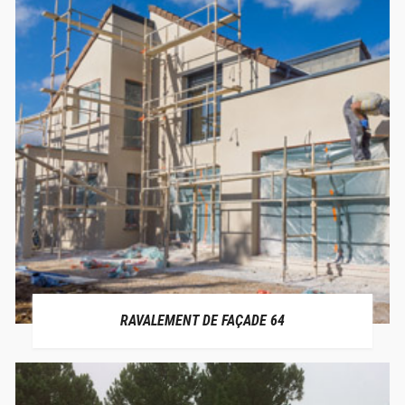
RAVALEMENT DE FAÇADE 64