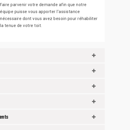
faire parvenir votre demande afin que notre
équipe puisse vous apporter l’assistance
nécessaire dont vous avez besoin pour réhabiliter
la tenue de votre toit.
rents