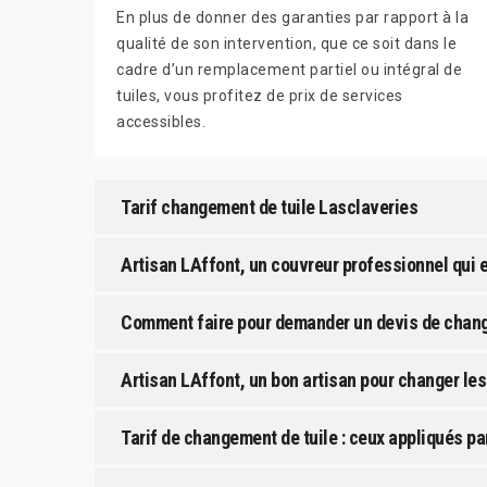
En plus de donner des garanties par rapport à la
qualité de son intervention, que ce soit dans le
cadre d’un remplacement partiel ou intégral de
tuiles, vous profitez de prix de services
accessibles.
Tarif changement de tuile Lasclaveries
Artisan LAffont, un couvreur professionnel qui 
Comment faire pour demander un devis de change
Artisan LAffont, un bon artisan pour changer les
Tarif de changement de tuile : ceux appliqués p