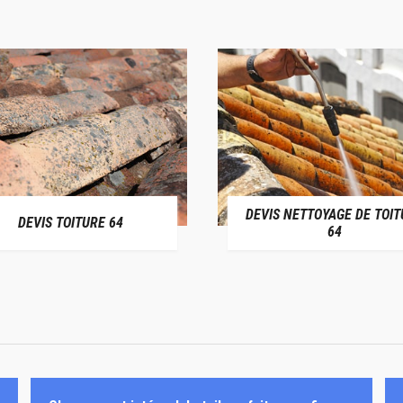
DEVIS NETTOYAGE DE TOIT
DEVIS TOITURE 64
64