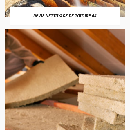
DEVIS NETTOYAGE DE TOITURE 64