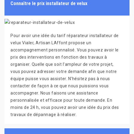
Connaître le prix installateur de velux
Pour avoir une idée du tarif réparateur installateur de
velux Vialer, Artisan LAffont propose un
accompagnement personnalisé. Vous pouvez avoir le
prix des interventions en fonction des travaux à
organiser. Quelle que soit l’ampleur de votre projet,
vous pouvez adresser votre demande afin que notre
équipe puisse vous assister. N’hésitez pas à nous
contacter de façon à ce que nous puissions vous
accompagner. Nous faisons une assistance
personnalisée et efficace pour toute demande. En
moins de 24 h, vous pouvez avoir une idée du prix des
travaux de dépannage à réaliser.