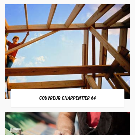
COUVREUR CHARPENTIER 64