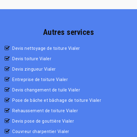
Autres services
Devis nettoyage de toiture Vialer
Devis toiture Vialer
Devis zingueur Vialer
Entreprise de toiture Vialer
Devis changement de tuile Vialer
Pose de bâche et bâchage de toiture Vialer
Rehaussement de toiture Vialer
Devis pose de gouttière Vialer
Couvreur charpentier Vialer