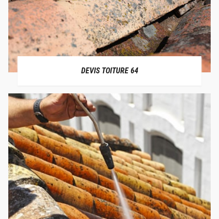
DEVIS TOITURE 64