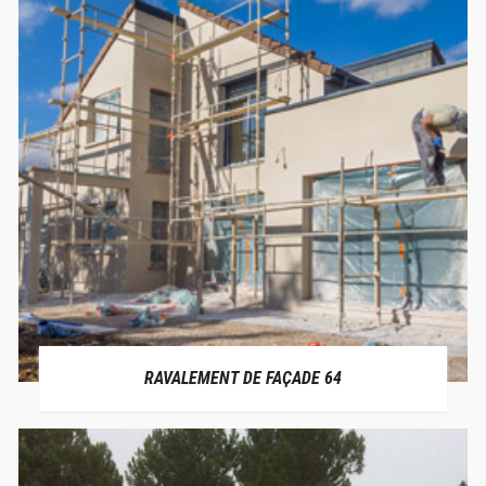
RAVALEMENT DE FAÇADE 64