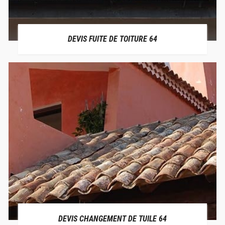
DEVIS FUITE DE TOITURE 64
DEVIS CHANGEMENT DE TUILE 64