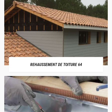
REHAUSSEMENT DE TOITURE 64