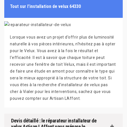
Tout sur l’installation de velux 64330
Lorsque vous avez un projet d’offrir plus de luminosité
naturelle à vos pièces intérieures, n’hésitez pas à opter
pour le Velux. Vous avez à la fois le résultat et
l’efficacité. Il est à savoir que chaque toiture peut
recevoir une fenêtre de toit Velux, mais il est important
de faire une étude en amont pour connaître le type qui
sera le mieux approprié à la structure de votre toit. Si
vous êtes à la recherche d’installateur de velux pas
cher à Vialer pour les interventions, sachez que vous
pouvez compter sur Artisan LAffont.
Devis détaillé : le réparateur installateur de
velux Artisan LAffont vous prépare le