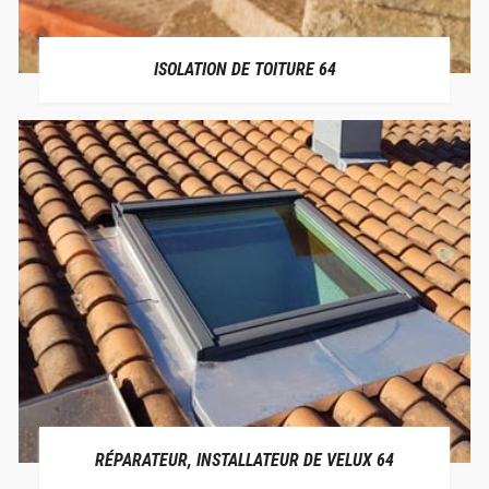
ISOLATION DE TOITURE 64
RÉPARATEUR, INSTALLATEUR DE VELUX 64