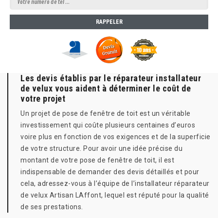
Les devis établis par le réparateur installateur
de velux vous aident à déterminer le coût de
votre projet
Un projet de pose de fenêtre de toit est un véritable
investissement qui coûte plusieurs centaines d’euros
voire plus en fonction de vos exigences et de la superficie
de votre structure. Pour avoir une idée précise du
montant de votre pose de fenêtre de toit, il est
indispensable de demander des devis détaillés et pour
cela, adressez-vous à l’équipe de l’installateur réparateur
de velux Artisan LAffont, lequel est réputé pour la qualité
de ses prestations.