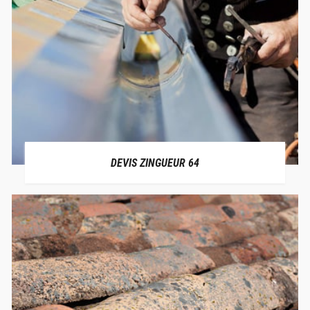
DEVIS ZINGUEUR 64