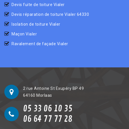
Devis fuite de toiture Vialer
Devis réparation de toiture Vialer 64330
Isolation de toiture Vialer
Maçon Vialer
Ravalement de façade Vialer
2 rue Antoine St Exupéry BP 49
64160 Morlaas
05 33 06 10 35
06 64 77 77 28