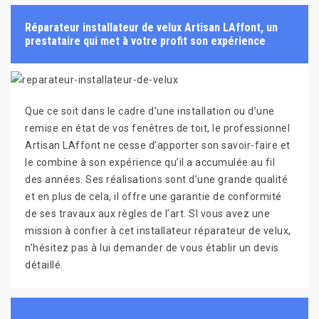
Réparateur installateur de velux Artisan LAffont, un
prestataire qui met à votre profit son expérience
Que ce soit dans le cadre d’une installation ou d’une
remise en état de vos fenêtres de toit, le professionnel
Artisan LAffont ne cesse d’apporter son savoir-faire et
le combine à son expérience qu’il a accumulée au fil
des années. Ses réalisations sont d’une grande qualité
et en plus de cela, il offre une garantie de conformité
de ses travaux aux règles de l’art. SI vous avez une
mission à confier à cet installateur réparateur de velux,
n’hésitez pas à lui demander de vous établir un devis
détaillé.