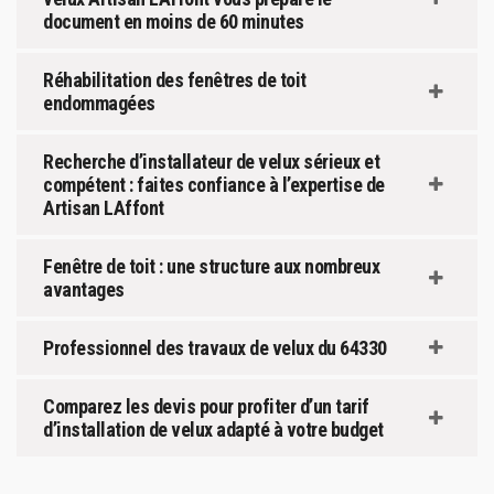
document en moins de 60 minutes
Réhabilitation des fenêtres de toit
endommagées
Recherche d’installateur de velux sérieux et
compétent : faites confiance à l’expertise de
Artisan LAffont
Fenêtre de toit : une structure aux nombreux
avantages
Professionnel des travaux de velux du 64330
Comparez les devis pour profiter d’un tarif
d’installation de velux adapté à votre budget