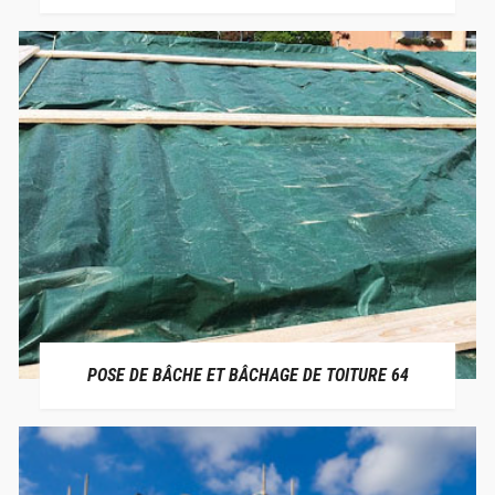
POSE DE BÂCHE ET BÂCHAGE DE TOITURE 64