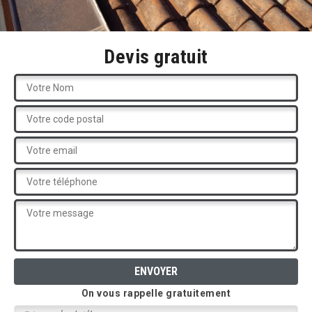
Devis gratuit
On vous rappelle gratuitement