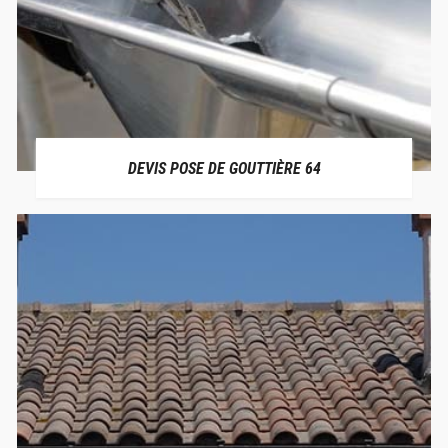
DEVIS POSE DE GOUTTIÈRE 64