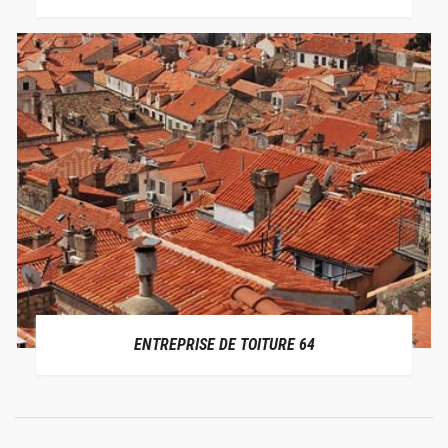
ENTREPRISE DE TOITURE 64