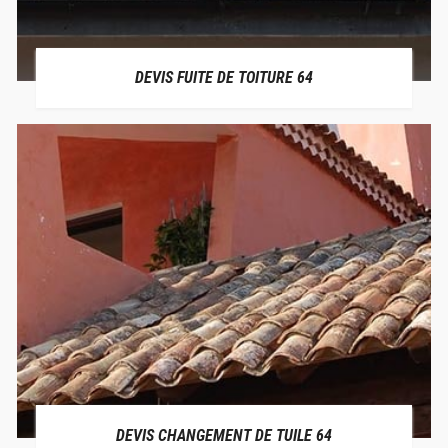
DEVIS FUITE DE TOITURE 64
DEVIS CHANGEMENT DE TUILE 64