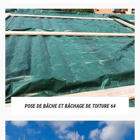
POSE DE BÂCHE ET BÂCHAGE DE TOITURE 64