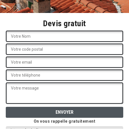
Devis gratuit
On vous rappelle gratuitement