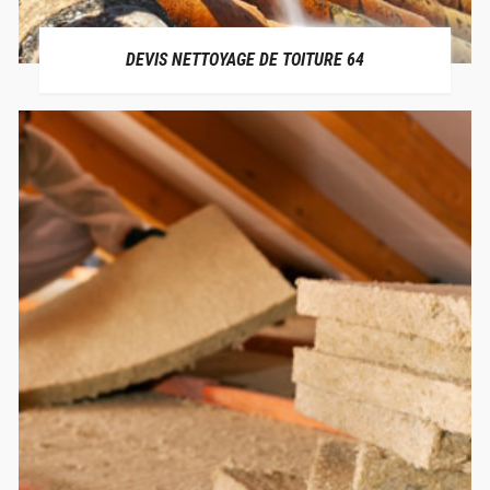
DEVIS NETTOYAGE DE TOITURE 64