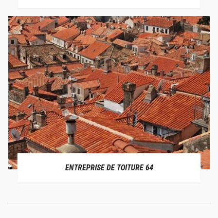
ENTREPRISE DE TOITURE 64