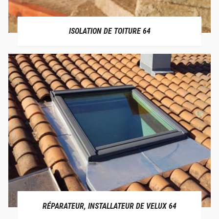
ISOLATION DE TOITURE 64
RÉPARATEUR, INSTALLATEUR DE VELUX 64