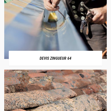
DEVIS ZINGUEUR 64