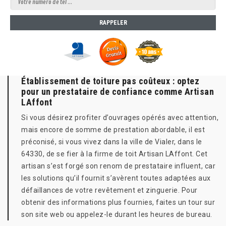
Établissement de toiture pas coûteux : optez
pour un prestataire de confiance comme Artisan
LAffont
Si vous désirez profiter d’ouvrages opérés avec attention,
mais encore de somme de prestation abordable, il est
préconisé, si vous vivez dans la ville de Vialer, dans le
64330, de se fier à la firme de toit Artisan LAffont. Cet
artisan s’est forgé son renom de prestataire influent, car
les solutions qu’il fournit s’avèrent toutes adaptées aux
défaillances de votre revêtement et zinguerie. Pour
obtenir des informations plus fournies, faites un tour sur
son site web ou appelez-le durant les heures de bureau.