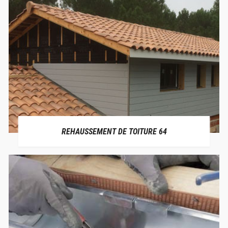
REHAUSSEMENT DE TOITURE 64