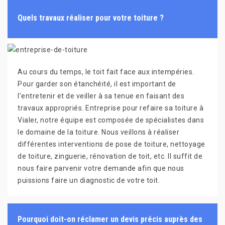
Quels travaux réaliser pour votre toiture ?
Au cours du temps, le toit fait face aux intempéries.
Pour garder son étanchéité, il est important de
l’entretenir et de veiller à sa tenue en faisant des
travaux appropriés. Entreprise pour refaire sa toiture à
Vialer, notre équipe est composée de spécialistes dans
le domaine de la toiture. Nous veillons à réaliser
différentes interventions de pose de toiture, nettoyage
de toiture, zinguerie, rénovation de toit, etc. Il suffit de
nous faire parvenir votre demande afin que nous
puissions faire un diagnostic de votre toit.
Pourquoi doit-on réclamer un devis précis auprès des