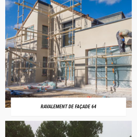
RAVALEMENT DE FAÇADE 64