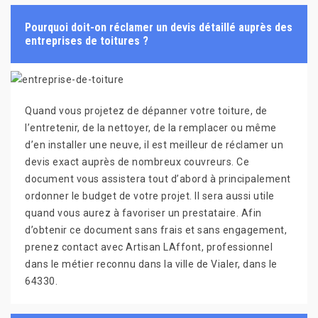
Pourquoi doit-on réclamer un devis détaillé auprès des
entreprises de toitures ?
Quand vous projetez de dépanner votre toiture, de
l’entretenir, de la nettoyer, de la remplacer ou même
d’en installer une neuve, il est meilleur de réclamer un
devis exact auprès de nombreux couvreurs. Ce
document vous assistera tout d’abord à principalement
ordonner le budget de votre projet. Il sera aussi utile
quand vous aurez à favoriser un prestataire. Afin
d’obtenir ce document sans frais et sans engagement,
prenez contact avec Artisan LAffont, professionnel
dans le métier reconnu dans la ville de Vialer, dans le
64330.