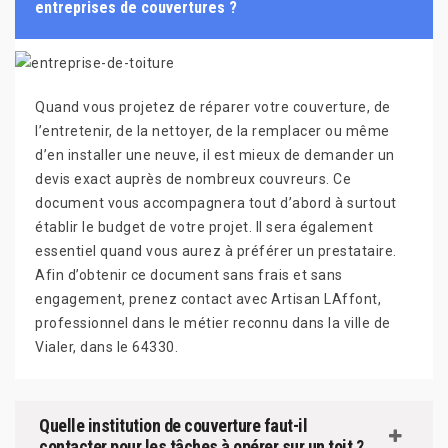
entreprises de couvertures ?
Quand vous projetez de réparer votre couverture, de
l’entretenir, de la nettoyer, de la remplacer ou même
d’en installer une neuve, il est mieux de demander un
devis exact auprès de nombreux couvreurs. Ce
document vous accompagnera tout d’abord à surtout
établir le budget de votre projet. Il sera également
essentiel quand vous aurez à préférer un prestataire.
Afin d’obtenir ce document sans frais et sans
engagement, prenez contact avec Artisan LAffont,
professionnel dans le métier reconnu dans la ville de
Vialer, dans le 64330.
Quelle institution de couverture faut-il
contacter pour les tâches à opérer sur un toit ?