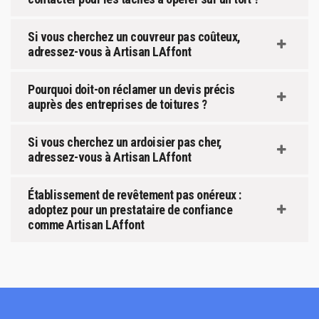
Si vous cherchez un couvreur pas coûteux,
adressez-vous à Artisan LAffont
Pourquoi doit-on réclamer un devis précis
auprès des entreprises de toitures ?
Si vous cherchez un ardoisier pas cher,
adressez-vous à Artisan LAffont
Établissement de revêtement pas onéreux :
adoptez pour un prestataire de confiance
comme Artisan LAffont