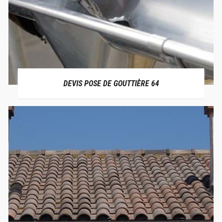
DEVIS POSE DE GOUTTIÈRE 64