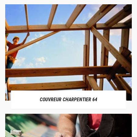
COUVREUR CHARPENTIER 64