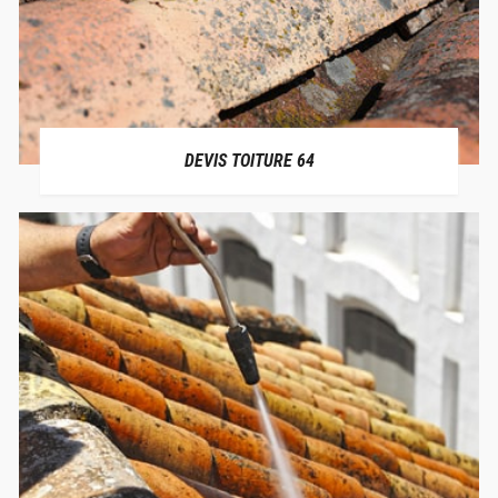
DEVIS TOITURE 64