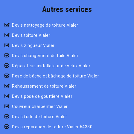
Autres services
Devis nettoyage de toiture Vialer
Devis toiture Vialer
Devis zingueur Vialer
Devis changement de tuile Vialer
Réparateur, installateur de velux Vialer
Pose de bâche et bâchage de toiture Vialer
Rehaussement de toiture Vialer
Devis pose de gouttière Vialer
Couvreur charpentier Vialer
Devis fuite de toiture Vialer
Devis réparation de toiture Vialer 64330