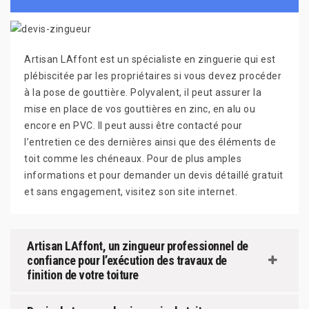
Artisan LAffont est un spécialiste en zinguerie qui est
plébiscitée par les propriétaires si vous devez procéder
à la pose de gouttière. Polyvalent, il peut assurer la
mise en place de vos gouttières en zinc, en alu ou
encore en PVC. Il peut aussi être contacté pour
l’entretien ce des dernières ainsi que des éléments de
toit comme les chéneaux. Pour de plus amples
informations et pour demander un devis détaillé gratuit
et sans engagement, visitez son site internet.
Artisan LAffont, un zingueur professionnel de
confiance pour l’exécution des travaux de
finition de votre toiture