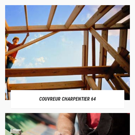
COUVREUR CHARPENTIER 64