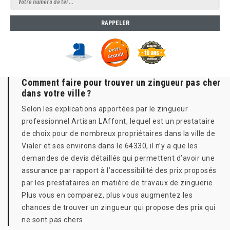
Comment faire pour trouver un zingueur pas cher
dans votre ville ?
Selon les explications apportées par le zingueur
professionnel Artisan LAffont, lequel est un prestataire
de choix pour de nombreux propriétaires dans la ville de
Vialer et ses environs dans le 64330, il n’y a que les
demandes de devis détaillés qui permettent d’avoir une
assurance par rapport à l’accessibilité des prix proposés
par les prestataires en matière de travaux de zinguerie.
Plus vous en comparez, plus vous augmentez les
chances de trouver un zingueur qui propose des prix qui
ne sont pas chers.