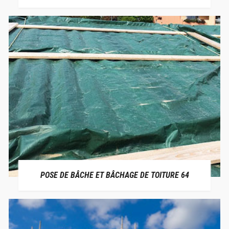
POSE DE BÂCHE ET BÂCHAGE DE TOITURE 64