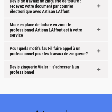
Devis de travaux de zinguerie de toiture :
recevez votre document par courrier
électronique avec Artisan LAffont
Mise en place de toiture en zinc : le
professionnel Artisan LAffont est à votre
service
Pour quels motifs faut-il faire appel à un
professionnel pour les travaux de zinguerie ?
Devis zinguerie Vialer – s’adresser à un
professionnel