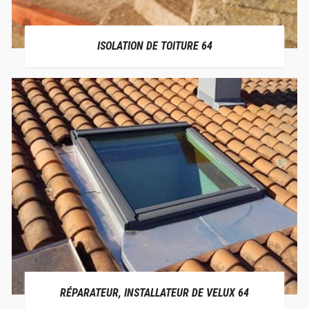
ISOLATION DE TOITURE 64
RÉPARATEUR, INSTALLATEUR DE VELUX 64