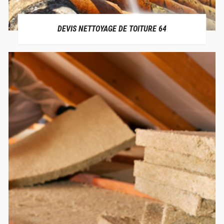
DEVIS NETTOYAGE DE TOITURE 64