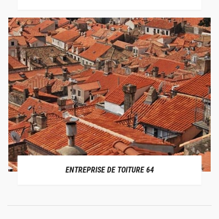
ENTREPRISE DE TOITURE 64