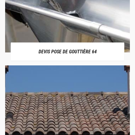
DEVIS POSE DE GOUTTIÈRE 64