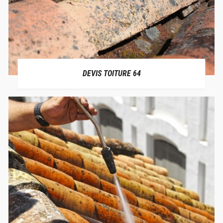
DEVIS TOITURE 64