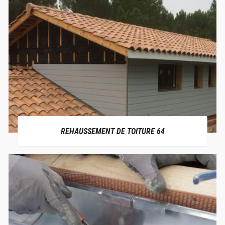
REHAUSSEMENT DE TOITURE 64