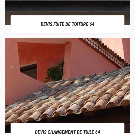
DEVIS FUITE DE TOITURE 64
DEVIS CHANGEMENT DE TUILE 64