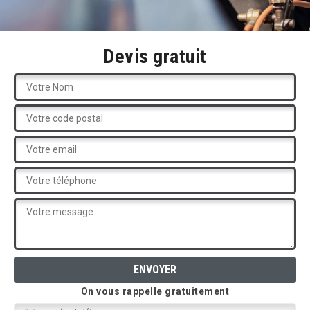
Devis gratuit
On vous rappelle gratuitement