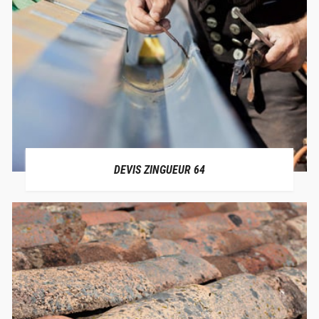
DEVIS ZINGUEUR 64