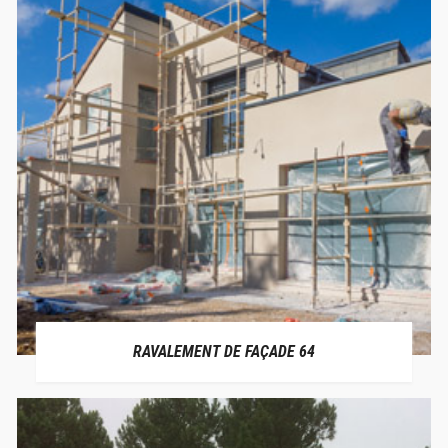
RAVALEMENT DE FAÇADE 64