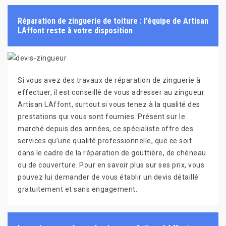
Réparation de zinguerie de toiture : l’équipe de Artisan
LAffont reste à votre disposition
Si vous avez des travaux de réparation de zinguerie à
effectuer, il est conseillé de vous adresser au zingueur
Artisan LAffont, surtout si vous tenez à la qualité des
prestations qui vous sont fournies. Présent sur le
marché depuis des années, ce spécialiste offre des
services qu’une qualité professionnelle, que ce soit
dans le cadre de la réparation de gouttière, de chéneau
ou de couverture. Pour en savoir plus sur ses prix, vous
pouvez lui demander de vous établir un devis détaillé
gratuitement et sans engagement.