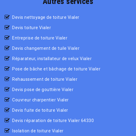
Autres services
Devis nettoyage de toiture Vialer
Devis toiture Vialer
Entreprise de toiture Vialer
Devis changement de tuile Vialer
Réparateur, installateur de velux Vialer
Pose de bâche et bâchage de toiture Vialer
Rehaussement de toiture Vialer
Devis pose de gouttière Vialer
Couvreur charpentier Vialer
Devis fuite de toiture Vialer
Devis réparation de toiture Vialer 64330
Isolation de toiture Vialer